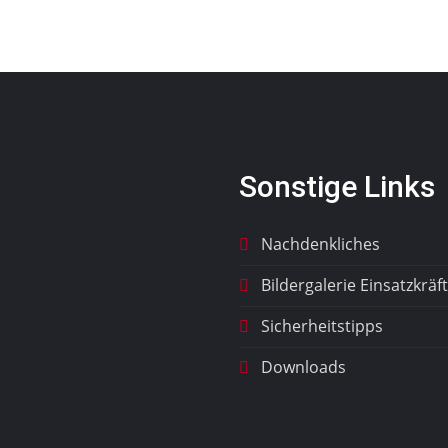
Sonstige Links
Nachdenkliches
Bildergalerie Einsatzkräf
Sicherheitstipps
Downloads