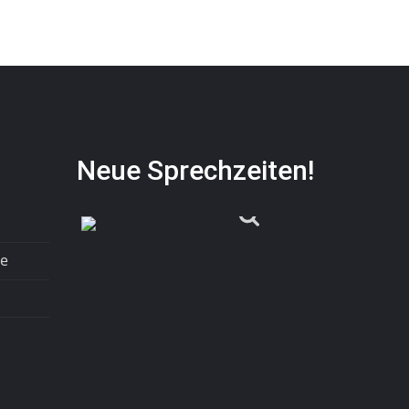
Neue Sprechzeiten!
te