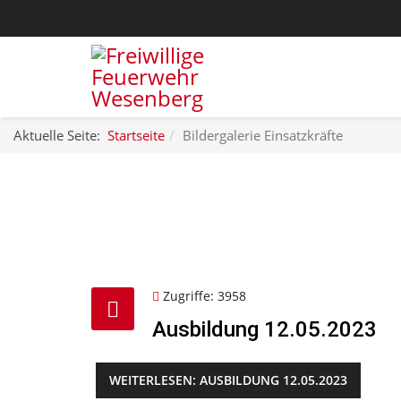
Aktuelle Seite:
Startseite
Bildergalerie Einsatzkräfte
Zugriffe: 3958
Ausbildung 12.05.2023
WEITERLESEN: AUSBILDUNG 12.05.2023