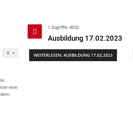
Zugriffe: 4532
Ausbildung 17.02.2023
WEITERLESEN: AUSBILDUNG 17.02.2023
ie
ute eine
f dem