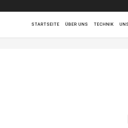
STARTSEITE
ÜBER UNS
TECHNIK
UN