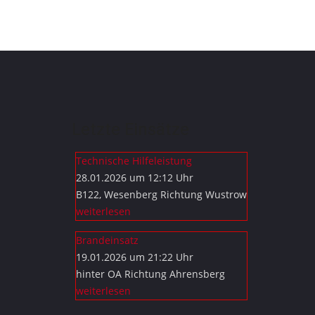
Letzte Einsätze
Technische Hilfeleistung
28.01.2026 um 12:12 Uhr
B122, Wesenberg Richtung Wustrow
weiterlesen
Brandeinsatz
19.01.2026 um 21:22 Uhr
hinter OA Richtung Ahrensberg
weiterlesen