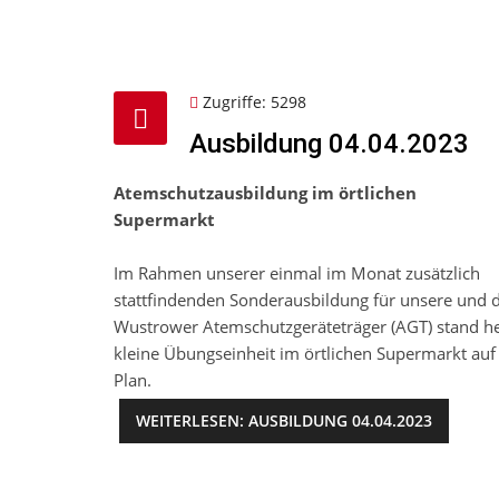
Zugriffe: 5298
Ausbildung 04.04.2023
Atemschutzausbildung im örtlichen
Supermarkt
Im Rahmen unserer einmal im Monat zusätzlich
stattfindenden Sonderausbildung für unsere und d
Wustrower Atemschutzgeräteträger (AGT) stand he
kleine Übungseinheit im örtlichen Supermarkt au
Plan.
WEITERLESEN: AUSBILDUNG 04.04.2023