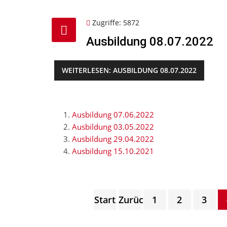
Zugriffe: 5872
Ausbildung 08.07.2022
WEITERLESEN: AUSBILDUNG 08.07.2022
Ausbildung 07.06.2022
Ausbildung 03.05.2022
Ausbildung 29.04.2022
Ausbildung 15.10.2021
Start
Zurück
1
2
3