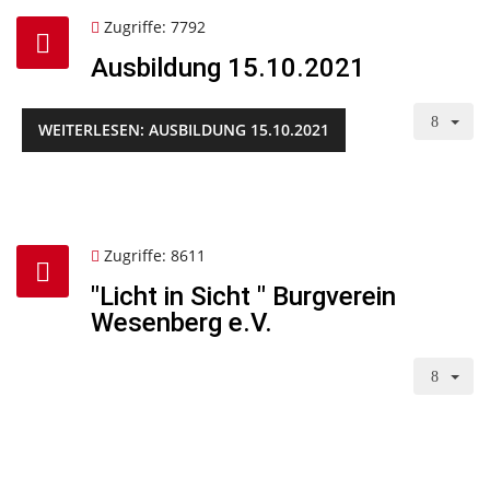
Zugriffe: 7792
Ausbildung 15.10.2021
WEITERLESEN: AUSBILDUNG 15.10.2021
Zugriffe: 8611
"Licht in Sicht " Burgverein
Wesenberg e.V.