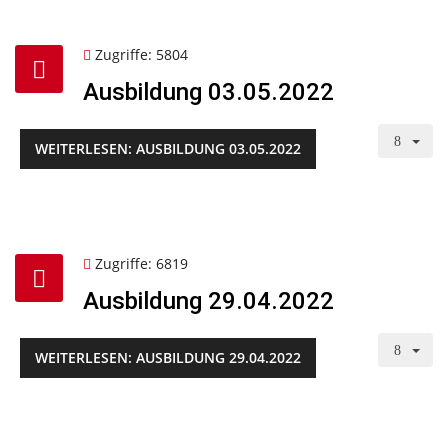
Zugriffe: 5804
Ausbildung 03.05.2022
WEITERLESEN: AUSBILDUNG 03.05.2022
Zugriffe: 6819
Ausbildung 29.04.2022
WEITERLESEN: AUSBILDUNG 29.04.2022