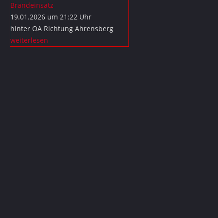
Brandeinsatz
19.01.2026 um 21:22 Uhr
hinter OA Richtung Ahrensberg
weiterlesen