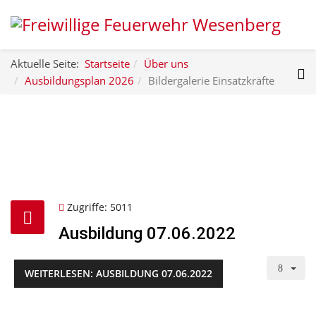
Aktuelle Seite:
Startseite
Über uns
Ausbildungsplan 2026
Bildergalerie Einsatzkräfte
Zugriffe: 5011
Ausbildung 07.06.2022
WEITERLESEN: AUSBILDUNG 07.06.2022