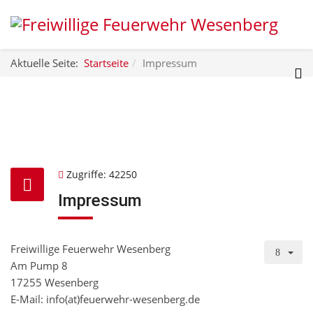
Aktuelle Seite:
Startseite
Impressum
Zugriffe: 42250
Impressum
Freiwillige Feuerwehr Wesenberg
Am Pump 8
17255 Wesenberg
E-Mail: info(at)feuerwehr-wesenberg.de