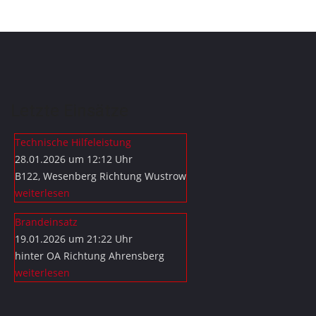
Letzte Einsätze
Technische Hilfeleistung
28.01.2026 um 12:12 Uhr
B122, Wesenberg Richtung Wustrow
weiterlesen
Brandeinsatz
19.01.2026 um 21:22 Uhr
hinter OA Richtung Ahrensberg
weiterlesen