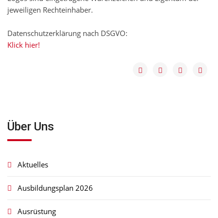
jeweiligen Rechteinhaber.
Datenschutzerklärung nach DSGVO:
Klick hier!
Über Uns
Aktuelles
Ausbildungsplan 2026
Ausrüstung