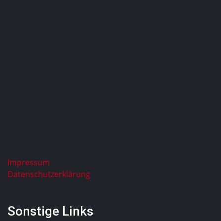
Impressum
Datenschutzerklärung
Sonstige Links