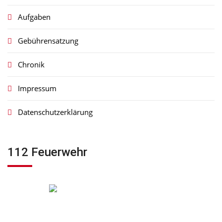
Aufgaben
Gebührensatzung
Chronik
Impressum
Datenschutzerklärung
112 Feuerwehr