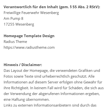
Verantwortlich für den Inhalt (gem. § 55 Abs. 2 RStV):
Freiwillige Feuerwehr Wesenberg
Am Pump 8
17255 Wesenberg
Homepage Template Design
Radius Theme
https://www.radiustheme.com
Hinweis / Disclaimer:
Das Layout der Homepage, die verwendeten Grafiken und
Fotos sowie Texte sind urheberrechtlich geschützt. Alle
Informationen auf diesem Server erfolgen ohne Gewähr für
ihre Richtigkeit. In keinem Fall wird für Schäden, die sich aus
der Verwendung der abgerufenen Informationen ergeben,
eine Haftung übernommen.
Links zu externen Informationsanbietern sind durch das