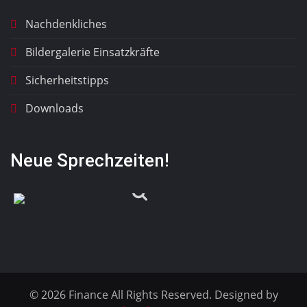
Nachdenkliches
Bildergalerie Einsatzkräfte
Sicherheitstipps
Downloads
Neue Sprechzeiten!
© 2026 Finance All Rights Reserved. Designed by