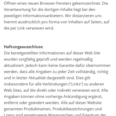
Öffnen eines neuen Browser-Fensters gekennzeichnet. Die
Verantwortung für die dortigen Inhalte liegt bei den
jeweiligen Informationsanbietern. Wir distanzieren uns
hiermit ausdrücklich pro forma von Inhalten auf Seiten, auf
die per Link verwiesen wird.
Haftungsausschluss:
Die bereitgestellten Informationen auf dieser Web Site
wurden sorgfältig geprüft und werden regelmäßig
aktualisiert. Jedoch kann keine Garantie dafür übernommen
werden, dass alle Angaben zu jeder Zeit vollständig, richtig
und in letzter Aktualität dargestellt sind. Dies gilt
insbesondere für alle Verbindungen ("Links") zu anderen
Web Sites, auf die direkt oder indirekt verwiesen wird. Alle
Angaben können ohne vorherige Ankündigung ergänzt,
entfernt oder geändert werden. Alle auf dieser Website
genannten Produktnamen, Produktbezeichnungen und
Logos sind eingetragene Warenzeichen und Eigentum der