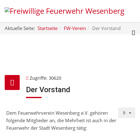
Aktuelle Seite:
Startseite
FW-Verein
Der Vorstand
Zugriffe: 30620
Der Vorstand
Dem Feuerwehrverein Wesenberg e.V. gehören
folgende Mitglieder an, die Mehrheit ist auch in der
Feuerwehr der Stadt Wesenberg tätig: