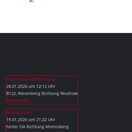
Letzte Einsätze
Technische Hilfeleistung
28.01.2026 um 12:12 Uhr
B122, Wesenberg Richtung Wustrow
weiterlesen
Brandeinsatz
19.01.2026 um 21:22 Uhr
hinter OA Richtung Ahrensberg