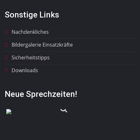
Sonstige Links
Nachdenkliches
Bildergalerie Einsatzkräfte
Sicherheitstipps
Downloads
Neue Sprechzeiten!