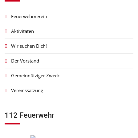
Feuerwehrverein
Aktivitäten
Wir suchen Dich!
Der Vorstand
Gemeinnütziger Zweck
Vereinssatzung
112 Feuerwehr