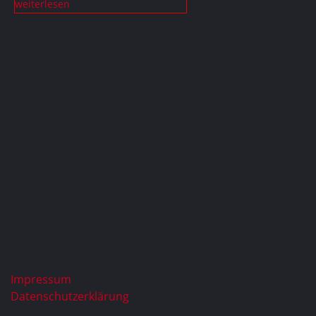
weiterlesen
Impressum
Datenschutzerklärung