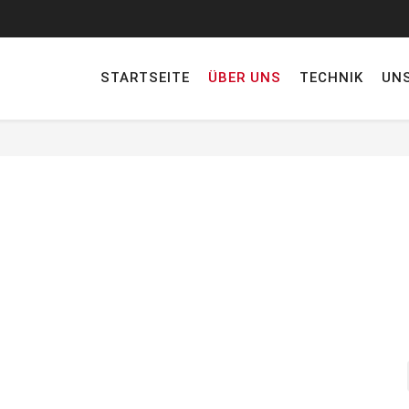
STARTSEITE
ÜBER UNS
TECHNIK
UN