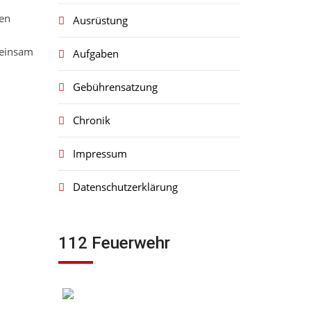
nen
Ausrüstung
meinsam
Aufgaben
Gebührensatzung
Chronik
Impressum
Datenschutzerklärung
112 Feuerwehr