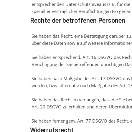
entsprechenden Datenschutzniveaus (z.B. für die 
spezieller vertraglicher Verpflichtungen (so genan
Rechte der betroffenen Personen
Sie haben das Recht, eine Bestätigung darüber zu
über diese Daten sowie auf weitere Information
Sie haben entsprechend. Art. 16 DSGVO das Recht,
Berichtigung der Sie betreffenden unrichtigen Da
Sie haben nach Maßgabe des Art. 17 DSGVO das Re
werden, bzw. alternativ nach Maßgabe des Art. 1
Sie haben das Recht zu verlangen, dass die Sie b
Art. 20 DSGVO zu erhalten und deren Übermittlun
Sie haben ferner gem. Art. 77 DSGVO das Recht, 
Widerrufsrecht