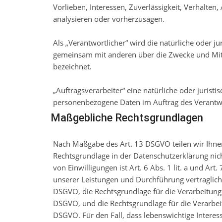
Vorlieben, Interessen, Zuverlässigkeit, Verhalten
analysieren oder vorherzusagen.
Als „Verantwortlicher“ wird die natürliche oder ju
gemeinsam mit anderen über die Zwecke und Mit
bezeichnet.
„Auftragsverarbeiter“ eine natürliche oder juristi
personenbezogene Daten im Auftrag des Verantwor
Maßgebliche Rechtsgrundlagen
Nach Maßgabe des Art. 13 DSGVO teilen wir Ihnen
Rechtsgrundlage in der Datenschutzerklärung nich
von Einwilligungen ist Art. 6 Abs. 1 lit. a und Ar
unserer Leistungen und Durchführung vertraglich
DSGVO, die Rechtsgrundlage für die Verarbeitung zu
DSGVO, und die Rechtsgrundlage für die Verarbeitu
DSGVO. Für den Fall, dass lebenswichtige Interes