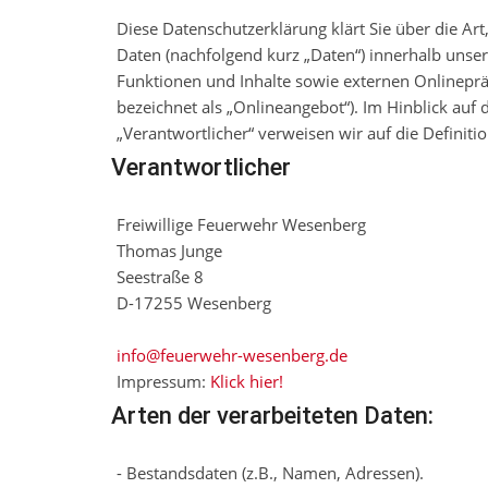
Diese Datenschutzerklärung klärt Sie über die 
Daten (nachfolgend kurz „Daten“) innerhalb uns
Funktionen und Inhalte sowie externen Onlineprä
bezeichnet als „Onlineangebot“). Im Hinblick auf 
„Verantwortlicher“ verweisen wir auf die Defini
Verantwortlicher
Freiwillige Feuerwehr Wesenberg
Thomas Junge
Seestraße 8
D-17255 Wesenberg
info@feuerwehr-wesenberg.de
Impressum:
Klick hier!
Arten der verarbeiteten Daten:
- Bestandsdaten (z.B., Namen, Adressen).