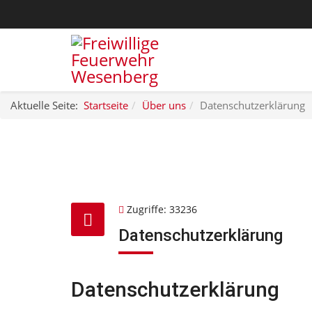
Aktuelle Seite:
Startseite
Über uns
Datenschutzerklärung
Zugriffe: 33236
Datenschutzerklärung
Datenschutzerklärung