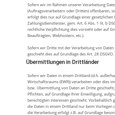
Sofern wir im Rahmen unserer Verarbeitung Da
(Auftragsverarbeitern oder Dritten) offenbaren, s
erfolgt dies nur auf Grundlage einer gesetzlichen
Zahlungsdienstleister, gem. Art. 6 Abs. 1 lit. b DS
rechtliche Verpflichtung dies vorsieht oder auf G
Beauftragten, Webhostern, etc.).
Sofern wir Dritte mit der Verarbeitung von Daten
geschieht dies auf Grundlage des Art. 28 DSGVO.
Übermittlungen in Drittländer
Sofern wir Daten in einem Drittland (d.h. außerh
Wirtschaftsraums (EWR)) verarbeiten oder dies 
bzw. Übermittlung von Daten an Dritte geschieht, 
Pflichten, auf Grundlage Ihrer Einwilligung, aufg
berechtigten Interessen geschieht. Vorbehaltlich g
die Daten in einem Drittland nur beim Vorliegen 
die Verarbeitung erfolgt z.B. auf Grundlage beson