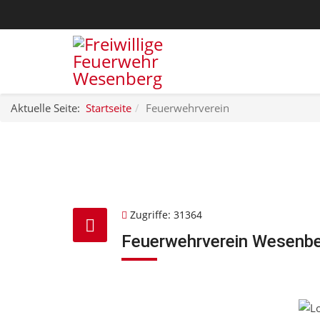
Aktuelle Seite:
Startseite
Feuerwehrverein
Zugriffe: 31364
Feuerwehrverein Wesenbe