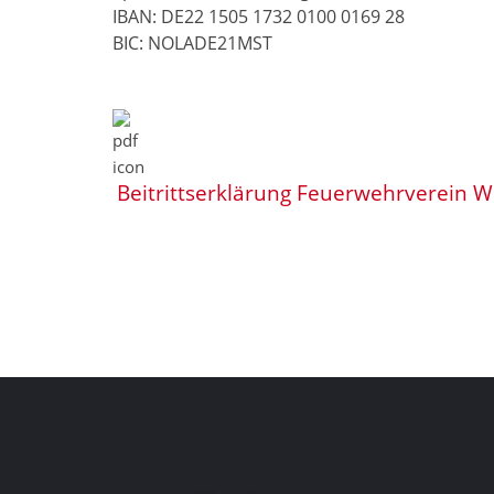
IBAN: DE22 1505 1732 0100 0169 28
BIC: NOLADE21MST
Beitrittserklärung Feuerwehrverein W