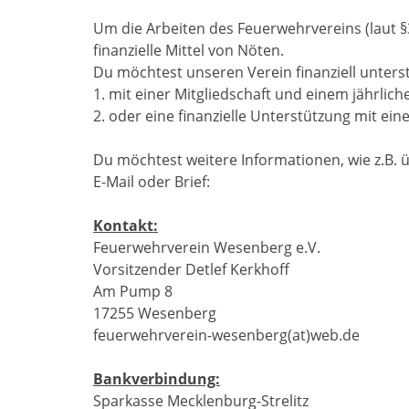
Um die Arbeiten des Feuerwehrvereins (laut §
finanzielle Mittel von Nöten.
Du möchtest unseren Verein finanziell unters
1. mit einer Mitgliedschaft und einem jährlich
2. oder eine finanzielle Unterstützung mit ein
Du möchtest weitere Informationen, wie z.B. 
E-Mail oder Brief:
Kontakt:
Feuerwehrverein Wesenberg e.V.
Vorsitzender Detlef Kerkhoff
Am Pump 8
17255 Wesenberg
feuerwehrverein-wesenberg(at)web.de
Bankverbindung:
Sparkasse Mecklenburg-Strelitz