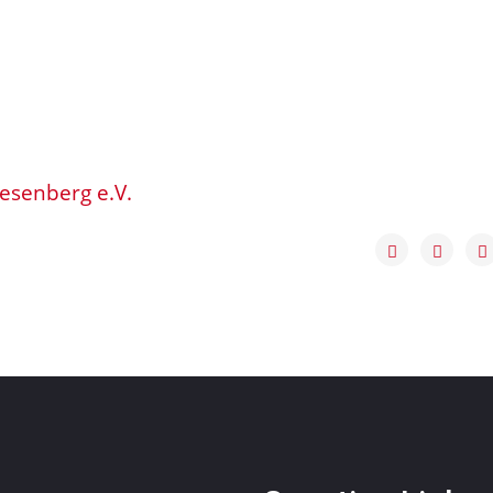
esenberg e.V.