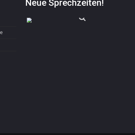
Neue Sprechzeiten!
te