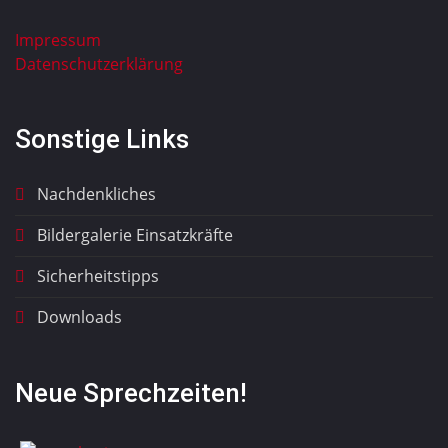
Impressum
Datenschutzerklärung
Sonstige Links
Nachdenkliches
Bildergalerie Einsatzkräfte
Sicherheitstipps
Downloads
Neue Sprechzeiten!