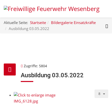
Aktuelle Seite:
Startseite
Bildergalerie Einsatzkräfte
Ausbildung 03.05.2022
Zugriffe: 5804
Ausbildung 03.05.2022