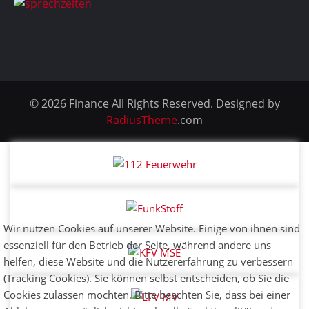
© 2026 Finance All Rights Reserved. Designed by
RadiusTheme
.com
Wir nutzen Cookies auf unserer Website. Einige von ihnen sind
essenziell für den Betrieb der Seite, während andere uns
helfen, diese Website und die Nutzererfahrung zu verbessern
(Tracking Cookies). Sie können selbst entscheiden, ob Sie die
Cookies zulassen möchten. Bitte beachten Sie, dass bei einer