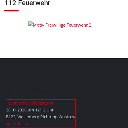
112 Feuerwehr
Letzte Einsätze
Technische Hilfeleistung
28.01.2026 um 12:12 Uhr
B122, Wesenberg Richtung Wustrow
weiterlesen