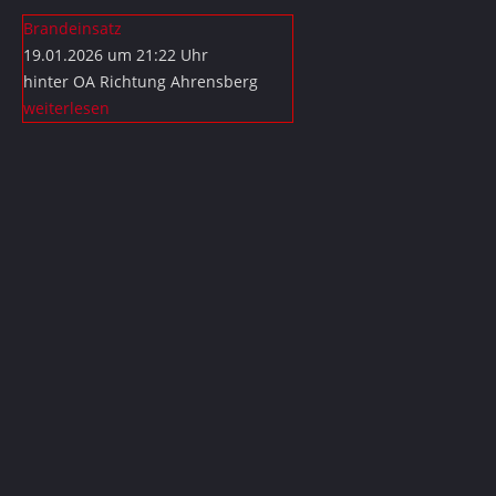
Brandeinsatz
19.01.2026 um 21:22 Uhr
hinter OA Richtung Ahrensberg
weiterlesen