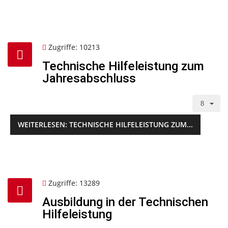
Zugriffe: 10213
Technische Hilfeleistung zum
Jahresabschluss
WEITERLESEN: TECHNISCHE HILFELEISTUNG ZUM...
Zugriffe: 13289
Ausbildung in der Technischen
Hilfeleistung