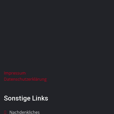
Impressum
Datenschutzerklärung
Sonstige Links
Nachdenkliches