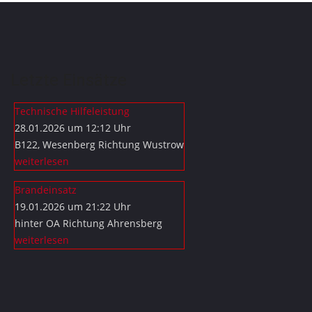
Letzte Einsätze
Technische Hilfeleistung
28.01.2026 um 12:12 Uhr
B122, Wesenberg Richtung Wustrow
weiterlesen
Brandeinsatz
19.01.2026 um 21:22 Uhr
hinter OA Richtung Ahrensberg
weiterlesen