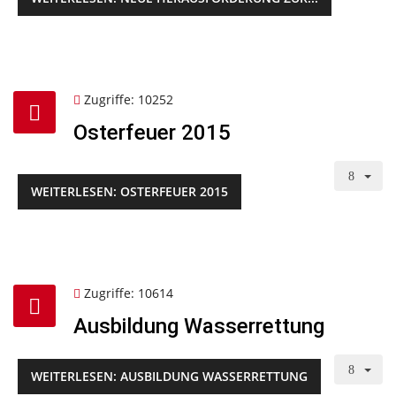
Zugriffe: 10252
Osterfeuer 2015
WEITERLESEN: OSTERFEUER 2015
Zugriffe: 10614
Ausbildung Wasserrettung
WEITERLESEN: AUSBILDUNG WASSERRETTUNG