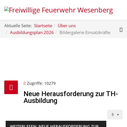
Aktuelle Seite:
Startseite
Über uns
Ausbildungsplan 2026
Bildergalerie Einsatzkräfte
Zugriffe: 10279
Neue Herausforderung zur TH-
Ausbildung
WEITERLESEN: NEUE HERAUSFORDERUNG ZUR...