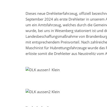
Dieses neue Drehleiterfahrzeug, offiziell bezeich
September 2024 als erste Drehleiter in unserem
um ein Amtsfahrzeug, welches durch die Gemein
wurde, bei uns in Wesenberg stationiert ist und 
Landesbeschaffungsmaßnahme von Brandenburg
mit entsprechendem Preisvorteil. Nach zahlreic
Maschinist für Hubrettungsfahrzeuge wurde das F
erlöste somit die Drehleiter aus Neustrelitz vom