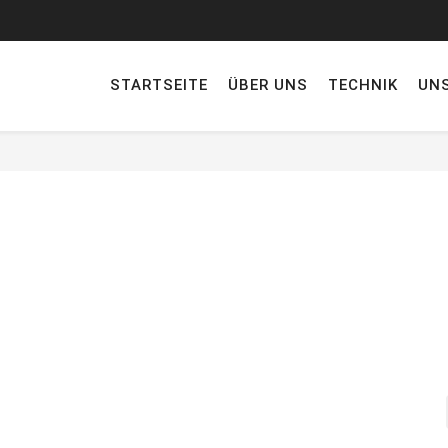
STARTSEITE
ÜBER UNS
TECHNIK
UN