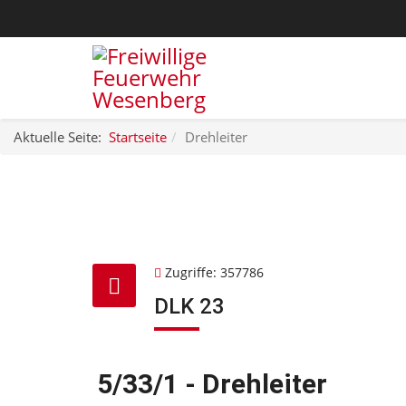
Aktuelle Seite:
Startseite
Drehleiter
Zugriffe: 357786
DLK 23
5/33/1 - Drehleiter