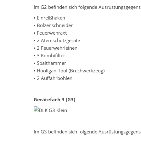
Im G2 befinden sich folgende Ausrüstungsgegens
• Einreißhaken
• Bolzenschneider
• Feuerwehraxt
• 2 Atemschutzgeräte
• 2 Feuerwehrleinen
• 3 Kombifilter
• Spalthammer
• Hooligan-Tool (Brechwerkzeug)
• 2 Auffahrbohlen
Gerätefach 3 (G3)
Im G3 befinden sich folgende Ausrüstungsgegens