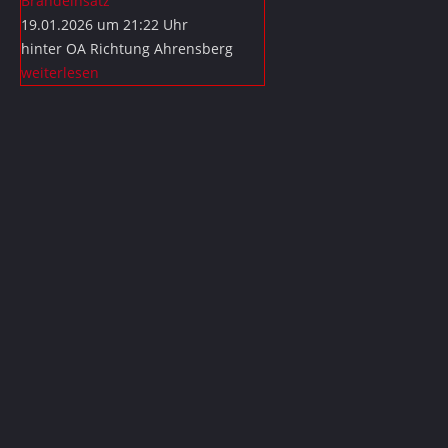
Brandeinsatz
19.01.2026 um 21:22 Uhr
hinter OA Richtung Ahrensberg
weiterlesen