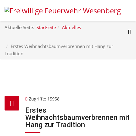
Aktuelle Seite:
Startseite
Aktuelles
Erstes Weihnachtsbaumverbrennen mit Hang zur
Tradition
Zugriffe: 15958
Erstes
Weihnachtsbaumverbrennen mit
Hang zur Tradition