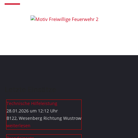
Letzte Einsätze
Technische Hilfeleistung
28.01.2026 um 12:12 Uhr
B122, Wesenberg Richtung Wustrow
weiterlesen