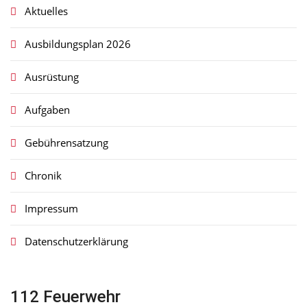
Aktuelles
Ausbildungsplan 2026
Ausrüstung
Aufgaben
Gebührensatzung
Chronik
Impressum
Datenschutzerklärung
112 Feuerwehr