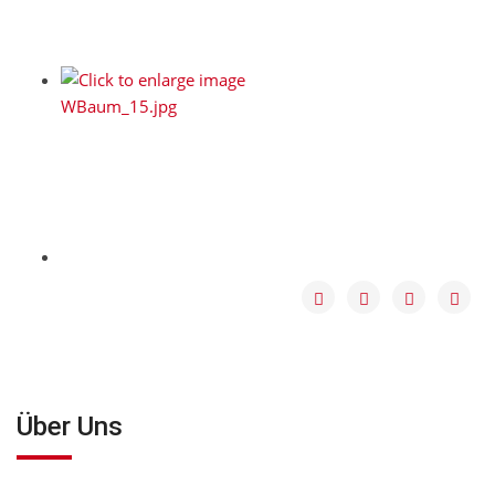
Über Uns