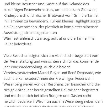
und kleine Besucher und Gäste auf das Gelände des
zukünftigen Feuerwehrhauses, um bei heißem Glühwein,
Kinderpunsch und frischer Bratwurst vom Grill die Tannen
in Flammen zu bewundern. Für ein kleines Highlight sorgte
ein Feuerwehrmann, der plötzlich in kompletter silberner
Ausrüstung, einem sogenannten
Wärmestrahlenschutzanzug, auftrat und die Tannen ins
Feuer beförderte.
Viele Besucher zeigten sich am Abend sehr begeistert von
der Veranstaltung und wünschten sich für das kommende
Jahr eine Wiederholung. Auch die beiden
Vereinsvorsitzenden Marcel Beyer und René Deparade, wie
auch die Kameraden/innen der Freiwilligen Feuerwehr
Wesenberg waren von der Resonanz der Besucher und die
riesige Anzahl der bereit gestellten Bäume sehr begeistert
und möchten sich bei allen Bürgern und Gästen recht
herzlich bedanken! Wird nun auch in Wesenberg neben dem