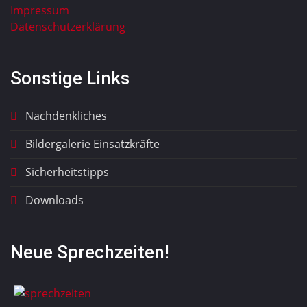
Impressum
Datenschutzerklärung
Sonstige Links
Nachdenkliches
Bildergalerie Einsatzkräfte
Sicherheitstipps
Downloads
Neue Sprechzeiten!