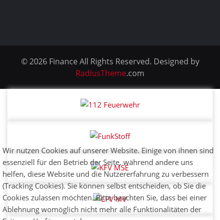
© 2026 Finance All Rights Reserved. Designed by
RadiusTheme
.com
Wir nutzen Cookies auf unserer Website. Einige von ihnen sind
essenziell für den Betrieb der Seite, während andere uns
helfen, diese Website und die Nutzererfahrung zu verbessern
(Tracking Cookies). Sie können selbst entscheiden, ob Sie die
Cookies zulassen möchten. Bitte beachten Sie, dass bei einer
Ablehnung womöglich nicht mehr alle Funktionalitäten der