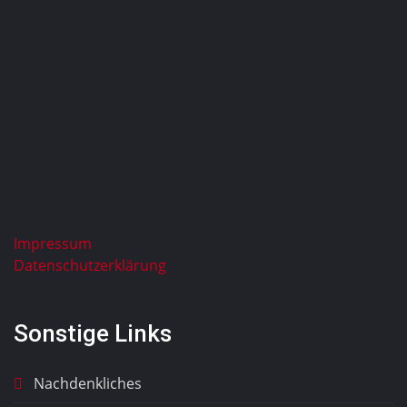
Impressum
Datenschutzerklärung
Sonstige Links
Nachdenkliches