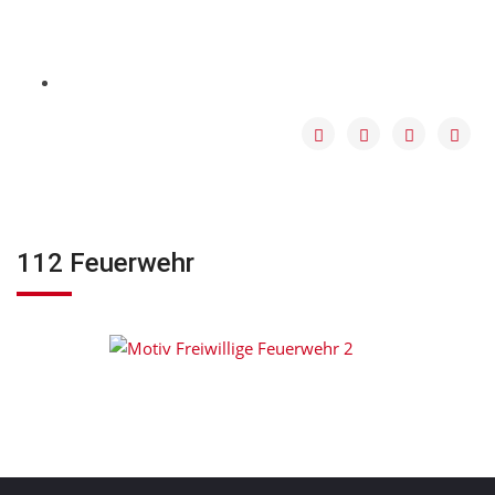
112 Feuerwehr