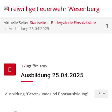
Aktuelle Seite:
Startseite
Bildergalerie Einsatzkräfte
Ausbildung 25.04.2025
Zugriffe: 3205
Ausbildung 25.04.2025
Ausbildung "Gerätekunde und Bootsausbildung"