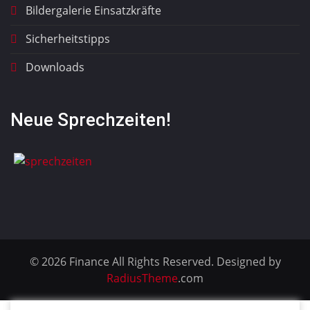
Bildergalerie Einsatzkräfte
Sicherheitstipps
Downloads
Neue Sprechzeiten!
© 2026 Finance All Rights Reserved. Designed by
RadiusTheme
.com