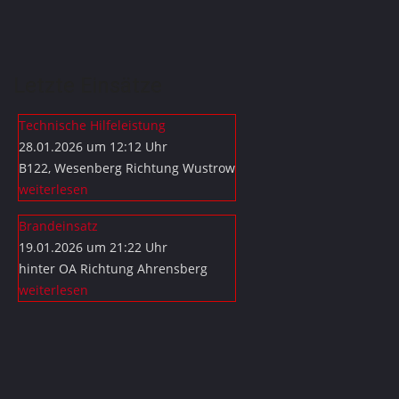
Letzte Einsätze
Technische Hilfeleistung
28.01.2026 um 12:12 Uhr
B122, Wesenberg Richtung Wustrow
weiterlesen
Brandeinsatz
19.01.2026 um 21:22 Uhr
hinter OA Richtung Ahrensberg
weiterlesen