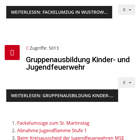
WEITERLESEN: FACKELUMZUG IN WUSTROW...
Zugriffe: 5013
Gruppenausbildung Kinder- und
Jugendfeuerwehr
WEITERLESEN: GRUPPENAUSBILDUNG KINDER-...
Fackelumzüge zum St. Martinstag
Abnahme Jugendflamme Stufe 1
Beim Kreisausscheid der Jugendfeuerwehren MSE