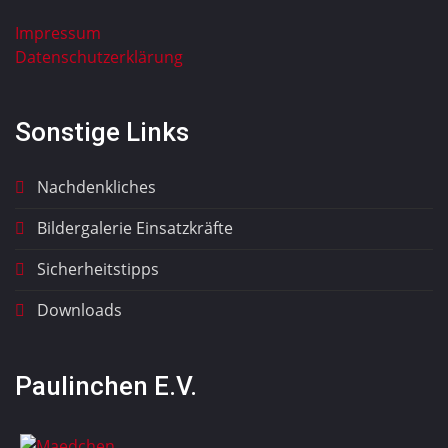
Impressum
Datenschutzerklärung
Sonstige Links
Nachdenkliches
Bildergalerie Einsatzkräfte
Sicherheitstipps
Downloads
Paulinchen E.V.