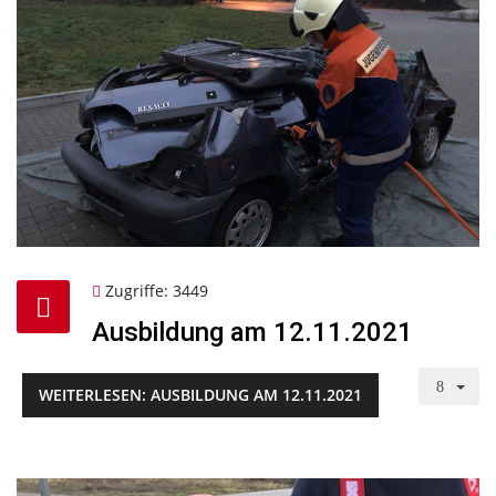
Zugriffe: 3449
Ausbildung am 12.11.2021
WEITERLESEN: AUSBILDUNG AM 12.11.2021