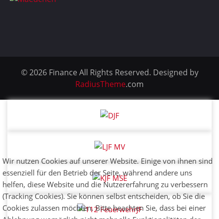
© 2026 Finance All Rights Reserved. Designed by
RadiusTheme
.com
Wir nutzen Cookies auf unserer Website. Einige von ihnen sind
essenziell für den Betrieb der Seite, während andere uns
helfen, diese Website und die Nutzererfahrung zu verbessern
(Tracking Cookies). Sie können selbst entscheiden, ob Sie die
Cookies zulassen möchten. Bitte beachten Sie, dass bei einer