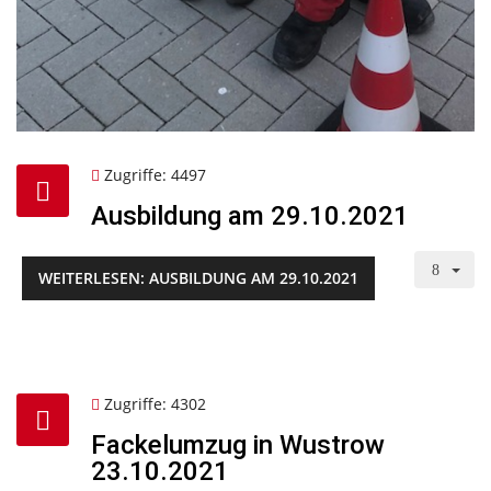
Zugriffe: 4497
Ausbildung am 29.10.2021
WEITERLESEN: AUSBILDUNG AM 29.10.2021
Zugriffe: 4302
Fackelumzug in Wustrow
23.10.2021