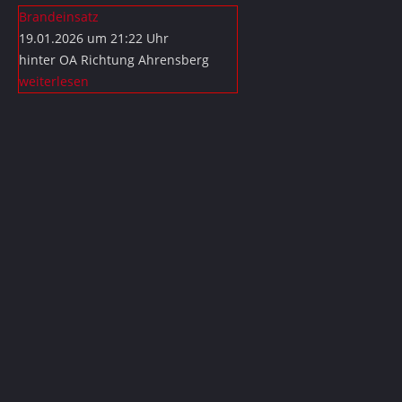
Brandeinsatz
19.01.2026 um 21:22 Uhr
hinter OA Richtung Ahrensberg
weiterlesen