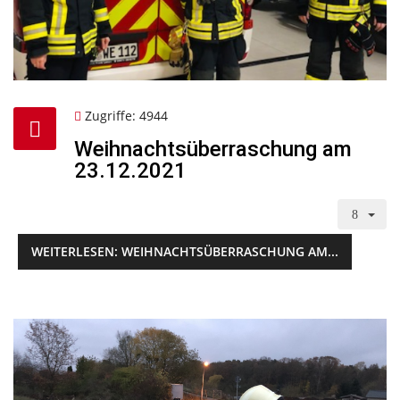
Zugriffe: 4944
Weihnachtsüberraschung am
23.12.2021
WEITERLESEN: WEIHNACHTSÜBERRASCHUNG AM...