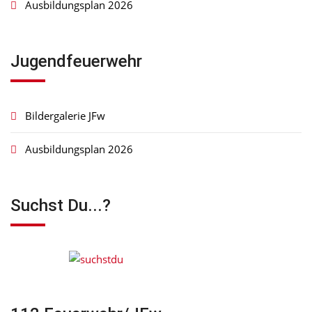
Ausbildungsplan 2026
Jugendfeuerwehr
Bildergalerie JFw
Ausbildungsplan 2026
Suchst Du...?