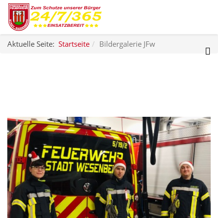
Aktuelle Seite:
Startseite
Bildergalerie JFw