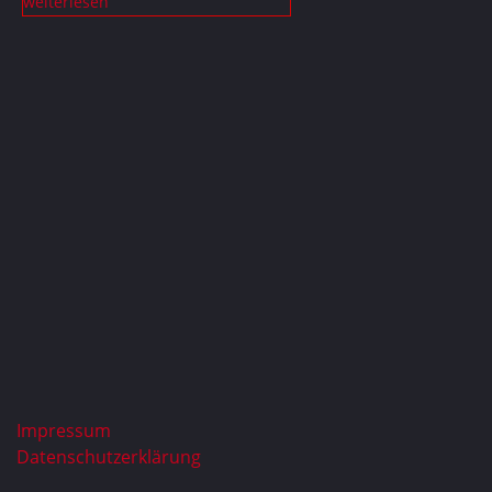
weiterlesen
Impressum
Datenschutzerklärung