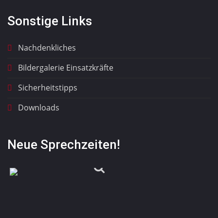
Sonstige Links
Nachdenkliches
Bildergalerie Einsatzkräfte
Sicherheitstipps
Downloads
Neue Sprechzeiten!