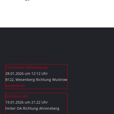
Letzte Einsätze
Technische Hilfeleistung
28.01.2026 um 12:12 Uhr
B122, Wesenberg Richtung Wustrow
weiterlesen
Brandeinsatz
19.01.2026 um 21:22 Uhr
hinter OA Richtung Ahrensberg