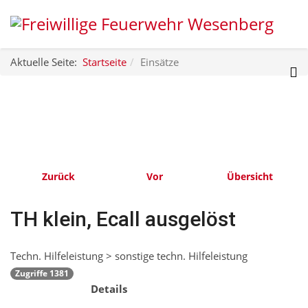
Aktuelle Seite:
Startseite
Einsätze
Zurück
Vor
Übersicht
TH klein, Ecall ausgelöst
Techn. Hilfeleistung > sonstige techn. Hilfeleistung
Zugriffe 1381
Details